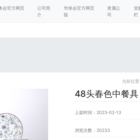
体会官方网页
公司简
华体会官方网页
隶属公
党
介
版
司
栏
当前位置
48头春色中餐具
上架时间：2023-02-13
浏览次数：20233